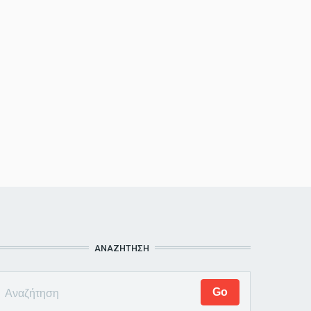
ΑΝΑΖΗΤΗΣΗ