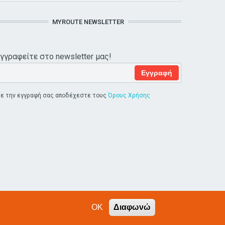
MYROUTE NEWSLETTER
γγραφείτε στο newsletter μας!
-mail
*
ε την εγγραφή σας αποδέχεστε τους
Όρους Χρήσης
OK
Διαφωνώ
Όροι Χρήσης
Επικοινωνία