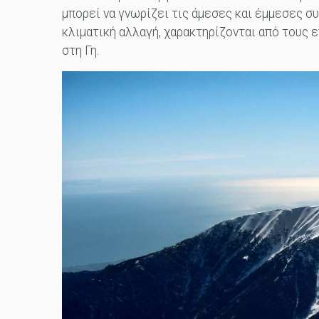
μπορεί να γνωρίζει τις άμεσες και έμμεσες συ
κλιματική αλλαγή, χαρακτηρίζονται από τους 
στη Γη.