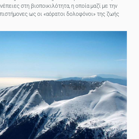
νέπειες στη βιοποικιλότητα, η οποία μαζί με την
επιστήμονες ως οι «αόρατοι δολοφόνοι» της ζωής