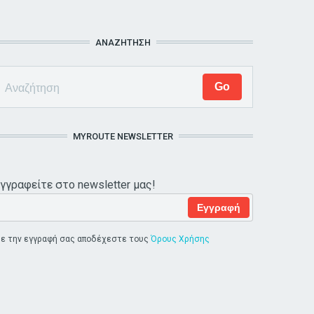
ΑΝΑΖΗΤΗΣΗ
MYROUTE NEWSLETTER
γγραφείτε στο newsletter μας!
-mail
*
ε την εγγραφή σας αποδέχεστε τους
Όρους Χρήσης