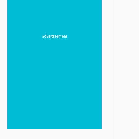
advertisement