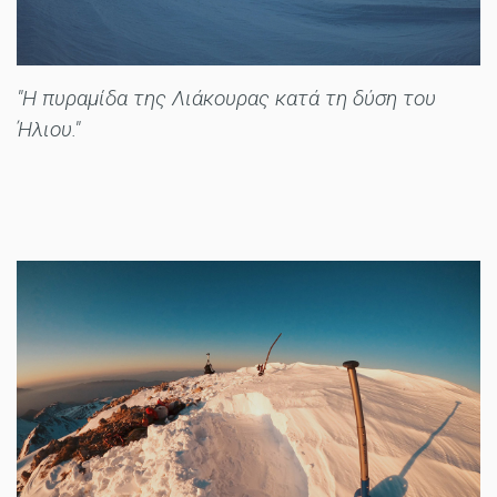
"Η πυραμίδα της Λιάκουρας κατά τη δύση του
Ήλιου."