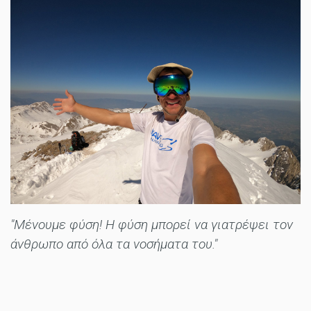
"Μένουμε φύση! Η φύση μπορεί να γιατρέψει τον
άνθρωπο από όλα τα νοσήματα του."