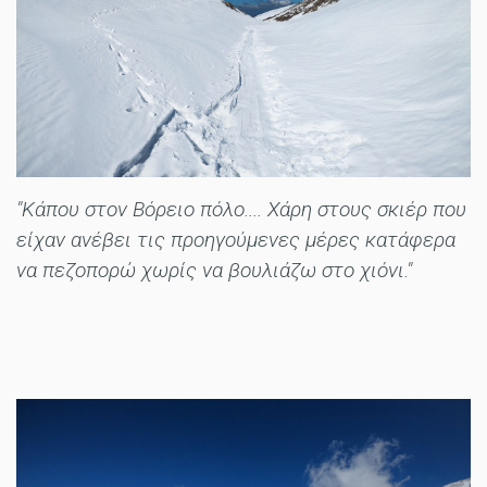
"Κάπου στον Βόρειο πόλο.... Χάρη στους σκιέρ που
είχαν ανέβει τις προηγούμενες μέρες κατάφερα
να πεζοπορώ χωρίς να βουλιάζω στο χιόνι."