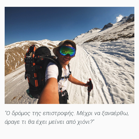
"Ο δρόμος της επιστροφής. Μέχρι να ξαναέρθω,
άραγε τι θα έχει μείνει από χιόνι?"