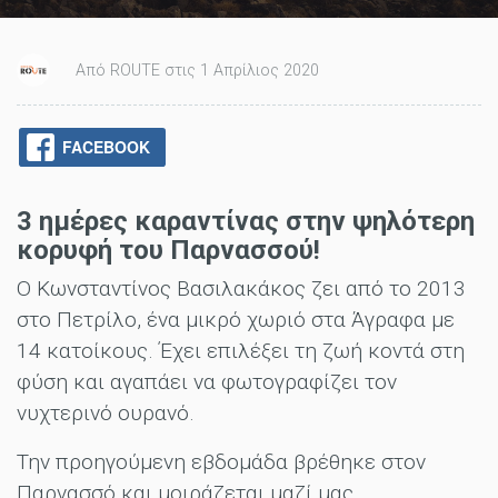
Από ROUTE στις 1 Απρίλιος 2020
FACEBOOK
3 ημέρες καραντίνας στην ψηλότερη
κορυφή του Παρνασσού!
Ο Κωνσταντίνος Βασιλακάκος ζει από το 2013
στο Πετρίλο, ένα μικρό χωριό στα Άγραφα με
14 κατοίκους. Έχει επιλέξει τη ζωή κοντά στη
φύση και αγαπάει να φωτογραφίζει τον
νυχτερινό ουρανό.
Την προηγούμενη εβδομάδα βρέθηκε στον
Παρνασσό και μοιράζεται μαζί μας