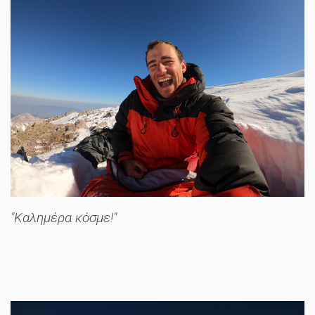
"Καλημέρα κόσμε!"