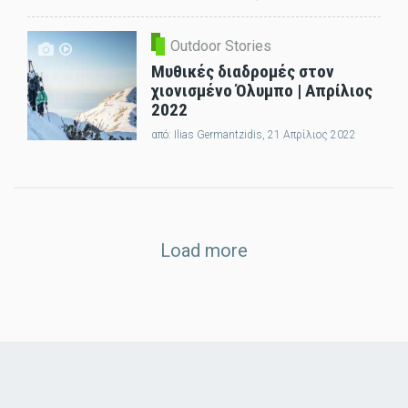
Outdoor Stories
Μυθικές διαδρομές στον
χιονισμένο Όλυμπο | Απρίλιος
2022
από:
Ilias Germantzidis
, 21 Απρίλιος 2022
Load more