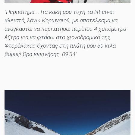
"Περπάτημα.... Για κακή μου τύχη τα lift είναι
κλειστά, λόγω Κορωναιού, με αποτέλεσμα να
αναγκαστώ να περπατήσω περίπου 4 χιλιόμετρα
έξτρα για να φτάσω στο χιονοδρομικό της
Φτερόλακας έχοντας στη πλάτη μου 30 κιλά
βάρος! Ώρα εκκινήσης: 09:34"