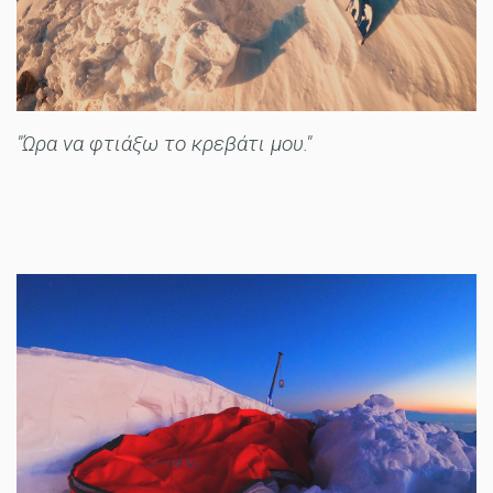
"Ώρα να φτιάξω το κρεβάτι μου."