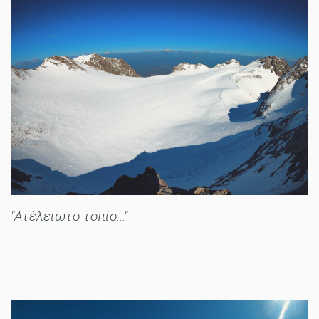
"Ατέλειωτο τοπίο..."