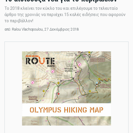
Το 2018 κλείνει τον κύκλο του και επιλέγουμε το τελευταίο
άρθρο της χρονιάς να περιέχει 15 καλές ειδήσεις που αφορούν
το περιβάλλον!
από:
Ralou Vlachopoulou
, 27 Δεκέμβριος 2018